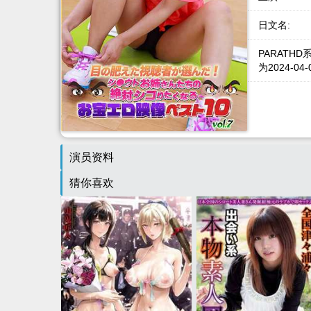
日文名:
PARATH
为2024-04
演员资料
猜你喜欢