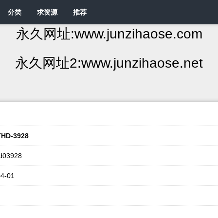
分类
求资源
推荐
永久网址:www.junzihaose.com
永久网址2:www.junzihaose.net
HD-3928
d03928
4-01